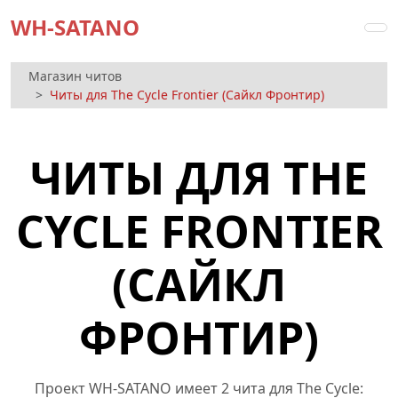
WH-SATANO
Магазин читов
Читы для The Cycle Frontier (Сайкл Фронтир)
ЧИТЫ ДЛЯ THE
CYCLE FRONTIER
(САЙКЛ
ФРОНТИР)
Проект WH-SATANO имеет 2 чита для The Cycle: